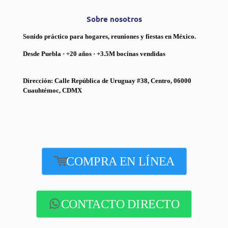
Sobre nosotros
Sonido práctico para hogares, reuniones y fiestas en México.
Desde Puebla · +20 años · +3.5M bocinas vendidas
Dirección: Calle República de Uruguay #38, Centro, 06000
Cuauhtémoc, CDMX
COMPRA EN LÍNEA
CONTACTO DIRECTO