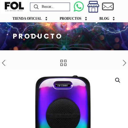
TIENDA OFICIAL
PRODUCTOS
BLOG
PRODUCTO