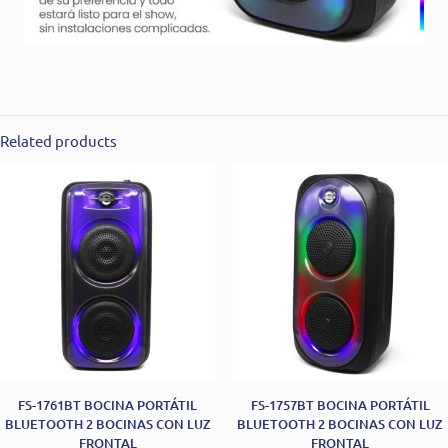
Related products
FS-1761BT BOCINA PORTÁTIL
FS-1757BT BOCINA PORTÁTIL
BLUETOOTH 2 BOCINAS CON LUZ
BLUETOOTH 2 BOCINAS CON LUZ
FRONTAL
FRONTAL