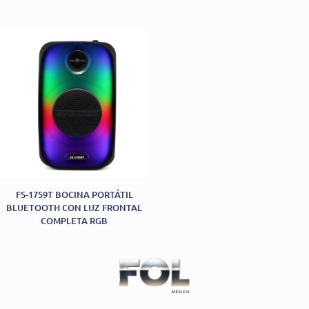
FS-1759T BOCINA PORTÁTIL
BLUETOOTH CON LUZ FRONTAL
COMPLETA RGB