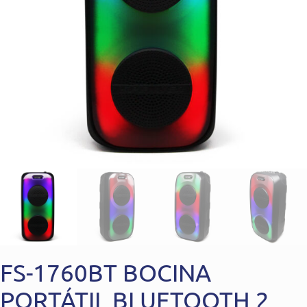
FS-1760BT BOCINA
PORTÁTIL BLUETOOTH 2