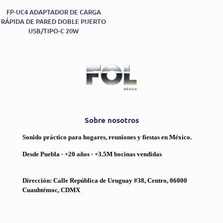
FP-UC4 ADAPTADOR DE CARGA
RÁPIDA DE PARED DOBLE PUERTO
USB/TIPO-C 20W
Sobre nosotros
Sonido práctico para hogares, reuniones y fiestas en México.
Desde Puebla · +20 años · +3.5M bocinas vendidas
Dirección: Calle República de Uruguay #38, Centro, 06000
Cuauhtémoc, CDMX