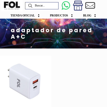
TIENDA OFICIAL
PRODUCTOS
BLOG
adaptador de pared
A+C