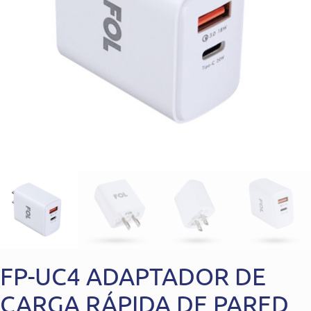
FP-UC4 ADAPTADOR DE
CARGA RÁPIDA DE PARED