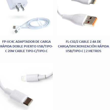
FP-UC4C ADAPTADOR DE CARGA
FL-C02/2 CABLE 2.4A DE
RÁPIDA DOBLE PUERTO USB/TIPO-
CARGA/SINCRONIZACIÓN RÁPIDA
C 20W CABLE TIPO-C/TIPO-C
USB/TIPO-C | 2 METROS