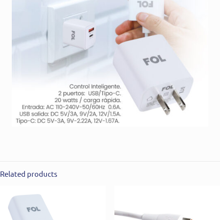
Related products