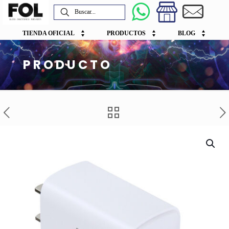
TIENDA OFICIAL
PRODUCTOS
BLOG
PRODUCTO