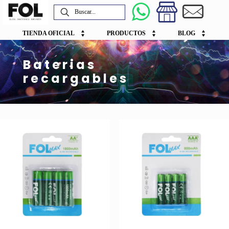
TIENDA OFICIAL
PRODUCTOS
BLOG
Baterias
recargables