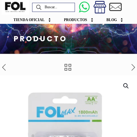
TIENDA OFICIAL
PRODUCTOS
BLOG
PRODUCTO