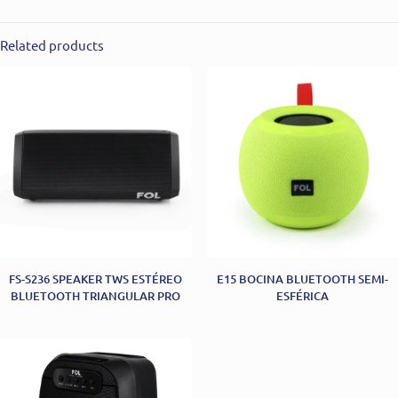
Related products
FS-S236 SPEAKER TWS ESTÉREO
E15 BOCINA BLUETOOTH SEMI-
BLUETOOTH TRIANGULAR PRO
ESFÉRICA