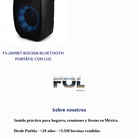
FS-2609BT BOCINA BLUETOOTH
PORTÁTIL CON LUZ
Sobre nosotros
Sonido práctico para hogares, reuniones y fiestas en México.
Desde Puebla · +20 años · +3.5M bocinas vendidas