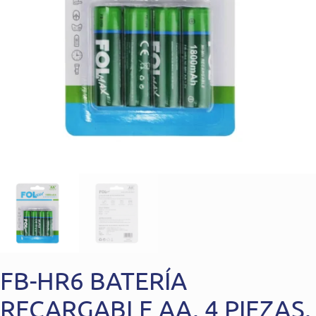
FB-HR6 BATERÍA
RECARGABLE AA, 4 PIEZAS,