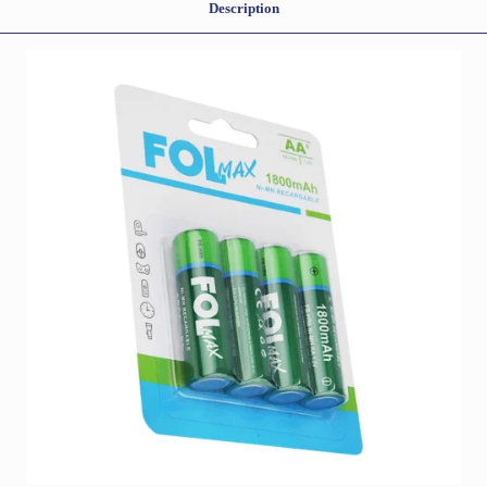
Description