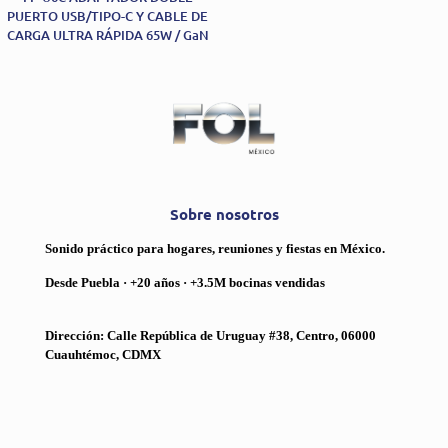
PUERTO USB/TIPO-C Y CABLE DE
CARGA ULTRA RÁPIDA 65W / GaN
Sobre nosotros
Sonido práctico para hogares, reuniones y fiestas en México.
Desde Puebla · +20 años · +3.5M bocinas vendidas
Dirección: Calle República de Uruguay #38, Centro, 06000
Cuauhtémoc, CDMX