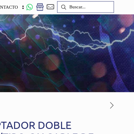
NTACTO
PTADOR DOBLE