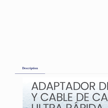
Description