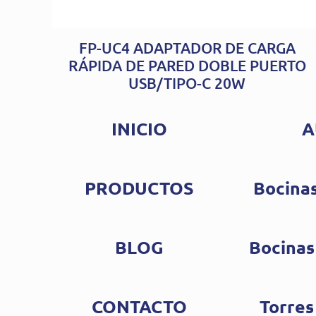
FP-UC4 ADAPTADOR DE CARGA
RÁPIDA DE PARED DOBLE PUERTO
USB/TIPO-C 20W
INICIO
A
PRODUCTOS
Bocinas
BLOG
Bocinas
CONTACTO
Torres