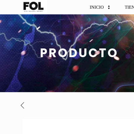
INICIO
TIE
PRODUCTO