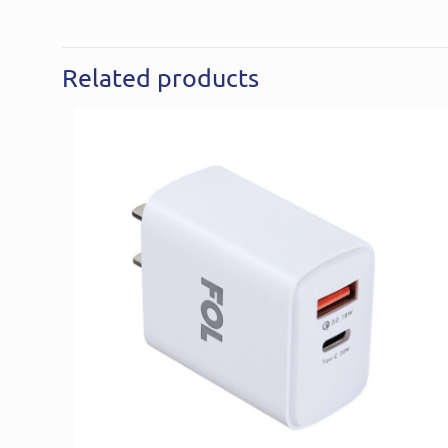
Related products