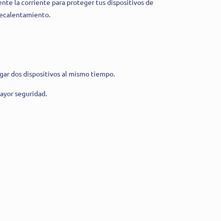
te la corriente para proteger tus dispositivos de
recalentamiento.
gar dos dispositivos al mismo tiempo.
ayor seguridad.