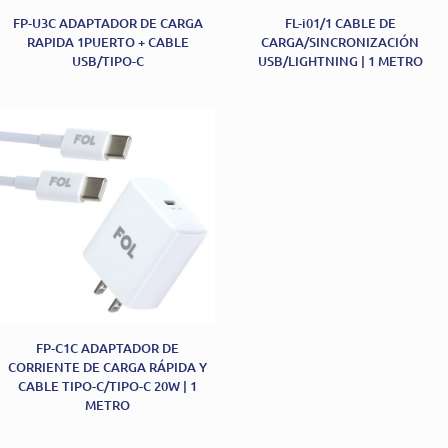
FP-U3C ADAPTADOR DE CARGA
FL-i01/1 CABLE DE
RAPIDA 1PUERTO + CABLE
CARGA/SINCRONIZACIÓN
USB/TIPO-C
USB/LIGHTNING | 1 METRO
FP-C1C ADAPTADOR DE
CORRIENTE DE CARGA RÁPIDA Y
CABLE TIPO-C/TIPO-C 20W | 1
METRO