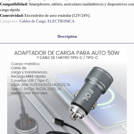
Compatibilidad:
Smartphones, tablets, auriculares inalámbricos y dispositivos con
carga rápida.
Conectividad:
Encendedor de auto estándar (12V/24V).
Categories:
Cables de Carga
,
ELECTRONICA
Description