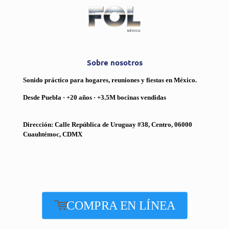
Sobre nosotros
Sonido práctico para hogares, reuniones y fiestas en México.
Desde Puebla · +20 años · +3.5M bocinas vendidas
Dirección: Calle República de Uruguay #38, Centro, 06000
Cuauhtémoc, CDMX
COMPRA EN LÍNEA