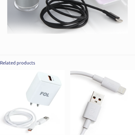
Related products