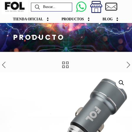
TIENDA OFICIAL
PRODUCTOS
BLOG
PRODUCTO