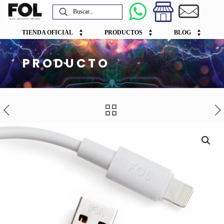
TIENDA OFICIAL
PRODUCTOS
BLOG
PRODUCTO