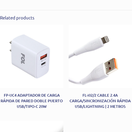
Related products
FP-UC4 ADAPTADOR DE CARGA
FL-i02/2 CABLE 2.4A
RÁPIDA DE PARED DOBLE PUERTO
CARGA/SINCRONIZACIÓN RÁPIDA
USB/TIPO-C 20W
USB/LIGHTNING | 2 METROS