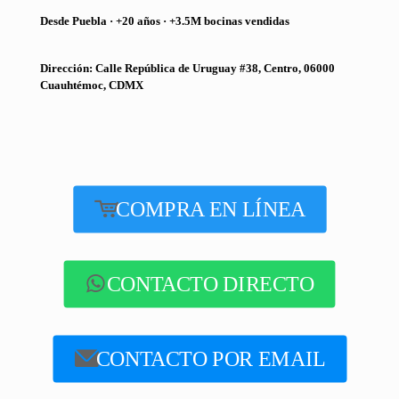
Desde Puebla · +20 años · +3.5M bocinas vendidas
Dirección: Calle República de Uruguay #38, Centro, 06000
Cuauhtémoc, CDMX
COMPRA EN LÍNEA
CONTACTO DIRECTO
CONTACTO POR EMAIL