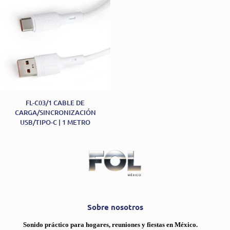
FL-C03/1 CABLE DE
CARGA/SINCRONIZACIÓN
USB/TIPO-C | 1 METRO
Sobre nosotros
Sonido práctico para hogares, reuniones y fiestas en México.