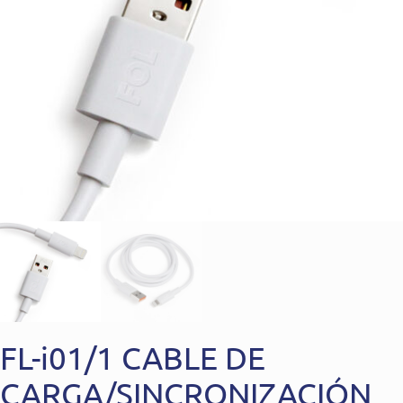
FL-i01/1 CABLE DE
CARGA/SINCRONIZACIÓN