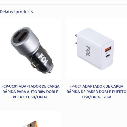
Related products
FCP-UC01 ADAPTADOR DE CARGA
FP-UC4 ADAPTADOR DE CARGA
RÁPIDA PARA AUTO 38W DOBLE
RÁPIDA DE PARED DOBLE PUERTO
PUERTO USB/TIPO-C
USB/TIPO-C 20W