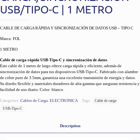
USB/TIPO-C | 1 METRO
CABLE DE CARGA RÁPIDA Y SINCRONIZACIÓN DE DATOS USB – TIPO C
Marca: FOL
1 METRO
Cable de carga rápida USB-Tipo-C y sincronización de datos
Este cable de 1 metro de largo ofrece carga rápida y eficiente, además de
sincronización de datos para tus dispositivos USB-Tipo-C. Fabricado con alambre
de cobre puro de 3.5mm, garantiza una excelente transmisión de energía y datos.
Su diseño flexible y materiales duraderos de alta gamma que aseguran resistencia y
facilidad de uso diario. Color: blanco.
Categories:
Cables de Carga
,
ELECTRONICA
Tags:
Cable de carga
USB-Tipo-C
Description