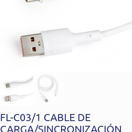
FL-C03/1 CABLE DE
CARGA/SINCRONIZACIÓN