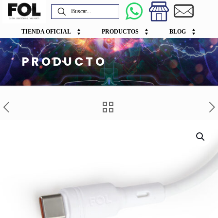
TIENDA OFICIAL
PRODUCTOS
BLOG
PRODUCTO