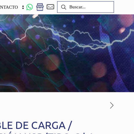
NTACTO
BLE DE CARGA /