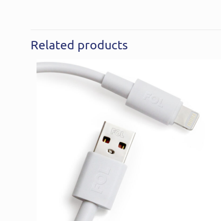
Related products