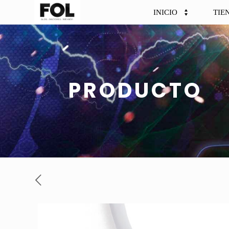
INICIO
TIE
PRODUCTO