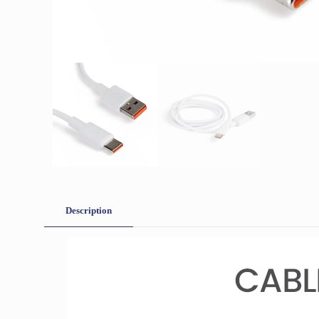
Description