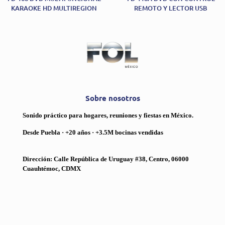
KARAOKE HD MULTIREGION
REMOTO Y LECTOR USB
Sobre nosotros
Sonido práctico para hogares, reuniones y fiestas en México.
Desde Puebla · +20 años · +3.5M bocinas vendidas
Dirección: Calle República de Uruguay #38, Centro, 06000
Cuauhtémoc, CDMX