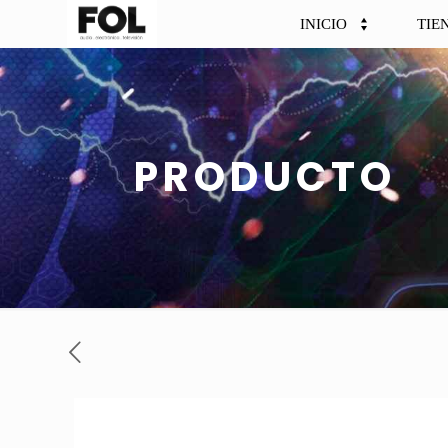
INICIO
TIE
PRODUCTO