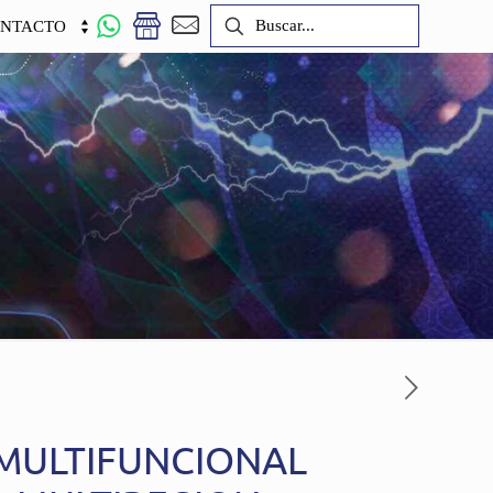
NTACTO
 MULTIFUNCIONAL