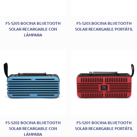
FS-S205 BOCINA BLUETOOTH
FS-S203 BOCINA BLUETOOTH
SOLAR RECARGABLE CON
SOLAR RECARGABLE PORTÁTIL
LÁMPARA
FS-S202 BOCINA BLUETOOTH
FS-S201 BOCINA BLUETOOTH
SOLAR RECARGABLE CON
SOLAR RECARGABLE PORTÁTIL
LÁMPARA