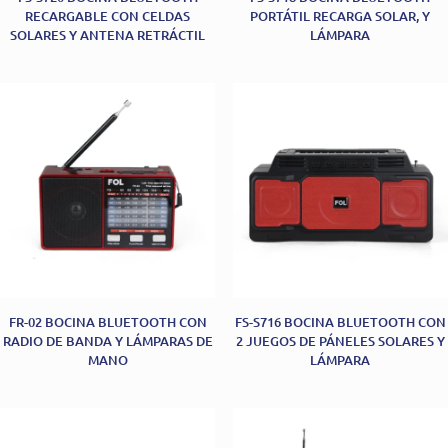
RECARGABLE CON CELDAS
PORTÁTIL RECARGA SOLAR, Y
SOLARES Y ANTENA RETRÁCTIL
LÁMPARA
FR-02 BOCINA BLUETOOTH CON
FS-S716 BOCINA BLUETOOTH CON
RADIO DE BANDA Y LÁMPARAS DE
2 JUEGOS DE PÁNELES SOLARES Y
MANO
LÁMPARA