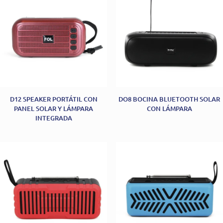
D12 SPEAKER PORTÁTIL CON
DO8 BOCINA BLUETOOTH SOLAR
PANEL SOLAR Y LÁMPARA
CON LÁMPARA
INTEGRADA