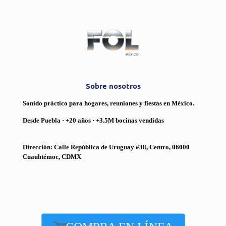
Sobre nosotros
Sonido práctico para hogares, reuniones y fiestas en México.
Desde Puebla · +20 años · +3.5M bocinas vendidas
Dirección: Calle República de Uruguay #38, Centro, 06000
Cuauhtémoc, CDMX