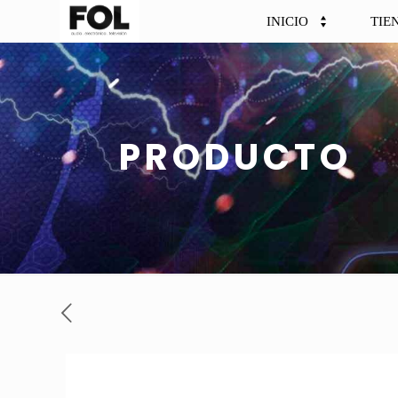
INICIO
TIE
PRODUCTO