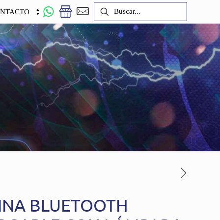
NTACTO
CINA BLUETOOTH