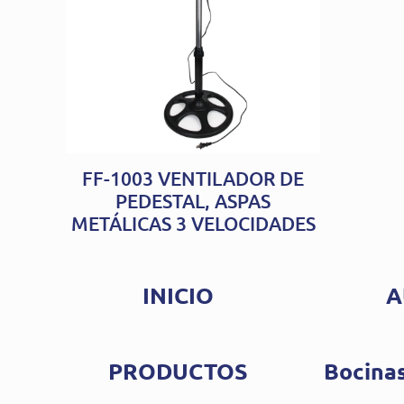
FF-1003 VENTILADOR DE
PEDESTAL, ASPAS
METÁLICAS 3 VELOCIDADES
INICIO
A
PRODUCTOS
Bocinas