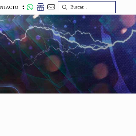
NTACTO