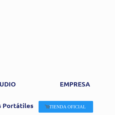
UDIO
EMPRESA
 Portátiles
TIENDA OFICIAL