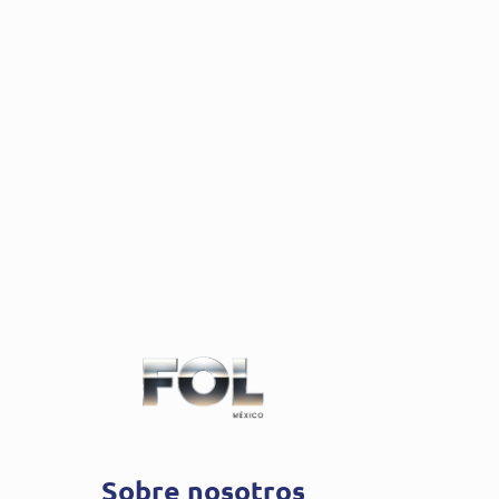
Sobre nosotros