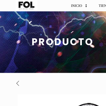
INICIO
TIE
PRODUCTO