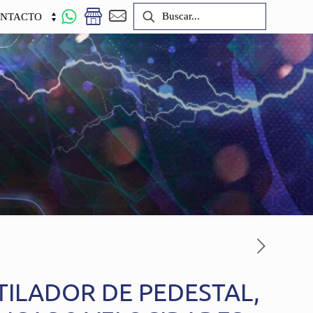
NTACTO
TILADOR DE PEDESTAL,