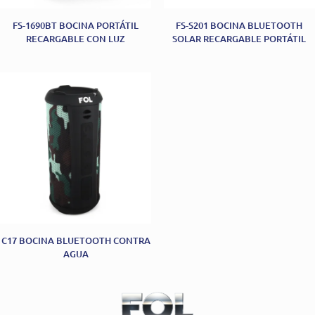
FS-1690BT BOCINA PORTÁTIL
FS-S201 BOCINA BLUETOOTH
RECARGABLE CON LUZ
SOLAR RECARGABLE PORTÁTIL
C17 BOCINA BLUETOOTH CONTRA
AGUA