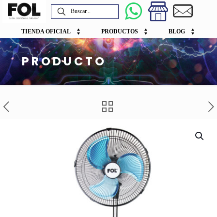
TIENDA OFICIAL
PRODUCTOS
BLOG
PRODUCTO