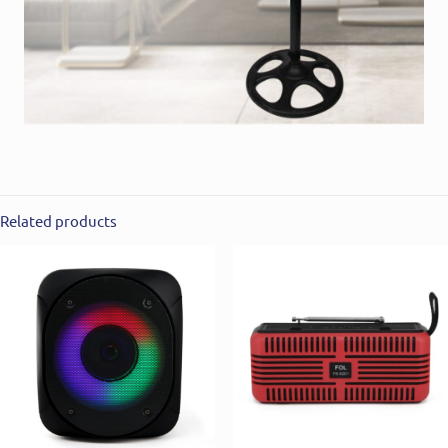
Related products