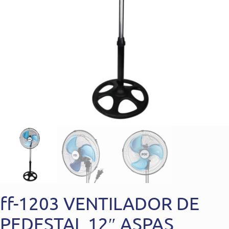
ff-1203 VENTILADOR DE
PEDESTAL 12″ ASPAS