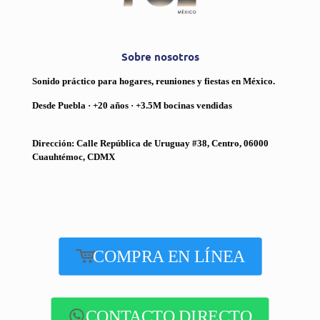
Sobre nosotros
Sonido práctico para hogares, reuniones y fiestas en México.
Desde Puebla · +20 años · +3.5M bocinas vendidas
Dirección: Calle República de Uruguay #38, Centro, 06000
Cuauhtémoc, CDMX
COMPRA EN LÍNEA
CONTACTO DIRECTO