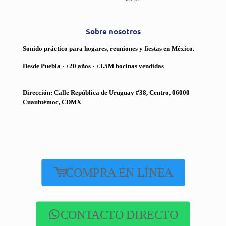
Sobre nosotros
Sonido práctico para hogares, reuniones y fiestas en México.
Desde Puebla · +20 años · +3.5M bocinas vendidas
Dirección: Calle República de Uruguay #38, Centro, 06000
Cuauhtémoc, CDMX
COMPRA EN LÍNEA
CONTACTO DIRECTO