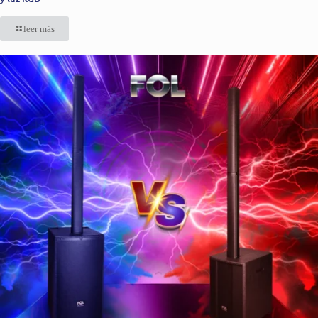
leer más