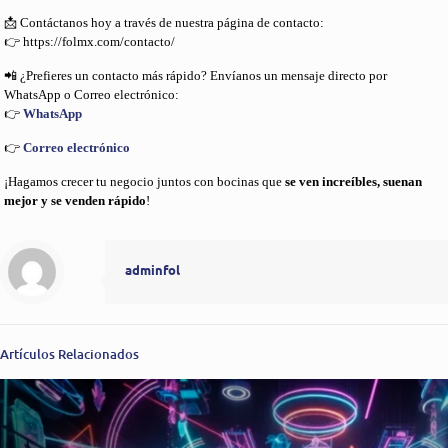
📩 Contáctanos hoy a través de nuestra página de contacto:
👉 https://folmx.com/contacto/
📲 ¿Prefieres un contacto más rápido? Envíanos un mensaje directo por
WhatsApp o Correo electrónico:
👉
WhatsApp
👉
Correo electrónico
¡Hagamos crecer tu negocio juntos con bocinas que
se ven increíbles, suenan
mejor y se venden rápido
!
adminfol
Artículos Relacionados