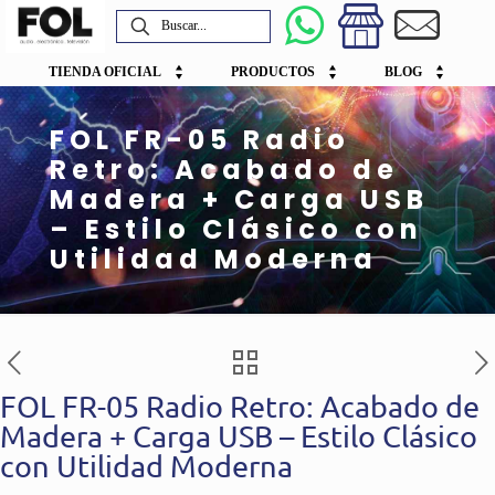
TIENDA OFICIAL
PRODUCTOS
BLOG
FOL FR-05 Radio
Retro: Acabado de
Madera + Carga USB
– Estilo Clásico con
Utilidad Moderna
FOL FR-05 Radio Retro: Acabado de
Madera + Carga USB – Estilo Clásico
con Utilidad Moderna