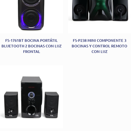
FS-1761BT BOCINA PORTÁTIL
FS-P238 MINI COMPONENTE 3
BLUETOOTH 2 BOCINAS CON LUZ
BOCINAS Y CONTROL REMOTO
FRONTAL
CON LUZ