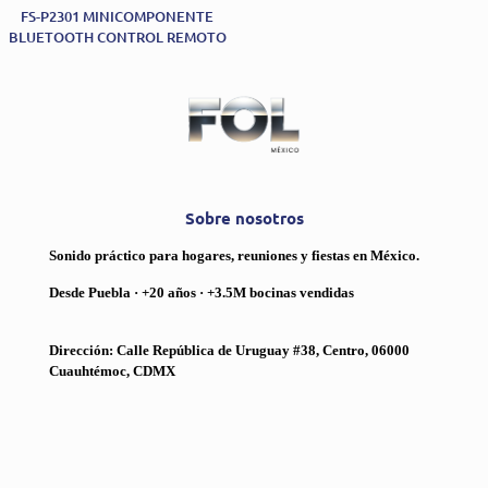
FS-P2301 MINICOMPONENTE
BLUETOOTH CONTROL REMOTO
Sobre nosotros
Sonido práctico para hogares, reuniones y fiestas en México.
Desde Puebla · +20 años · +3.5M bocinas vendidas
Dirección: Calle República de Uruguay #38, Centro, 06000
Cuauhtémoc, CDMX