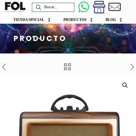
TIENDA OFICIAL
PRODUCTOS
BLOG
PRODUCTO