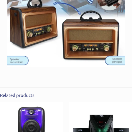
Related products