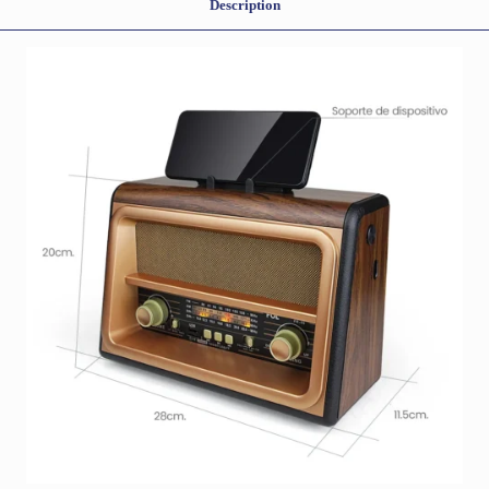
Description