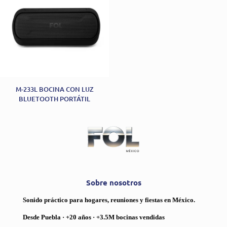
M-233L BOCINA CON LUZ
BLUETOOTH PORTÁTIL
Sobre nosotros
Sonido práctico para hogares, reuniones y fiestas en México.
Desde Puebla · +20 años · +3.5M bocinas vendidas