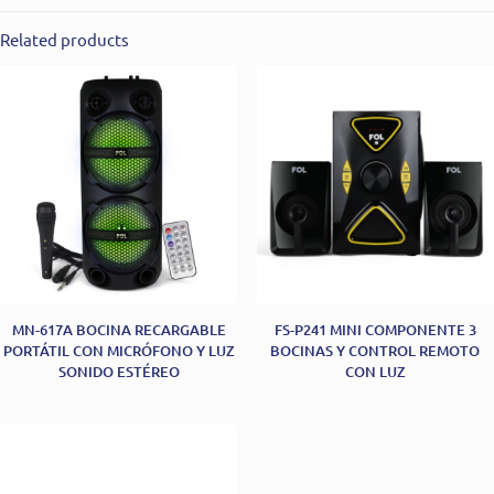
Related products
MN-617A BOCINA RECARGABLE
FS-P241 MINI COMPONENTE 3
PORTÁTIL CON MICRÓFONO Y LUZ
BOCINAS Y CONTROL REMOTO
SONIDO ESTÉREO
CON LUZ