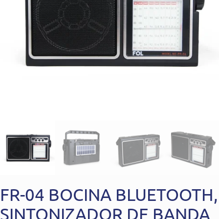
FR-04 BOCINA BLUETOOTH,
SINTONIZADOR DE BANDA