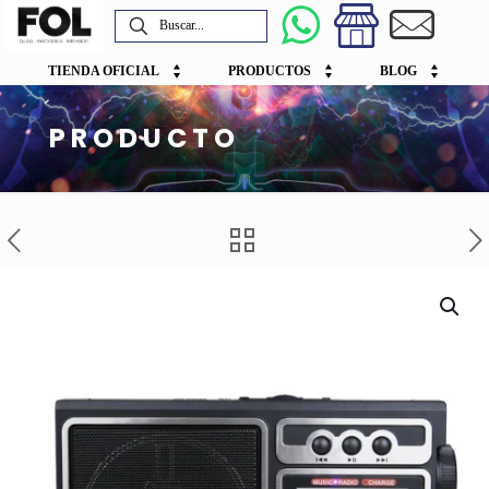
TIENDA OFICIAL
PRODUCTOS
BLOG
PRODUCTO