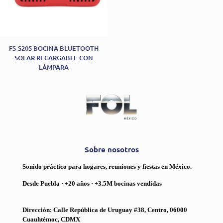
FS-S205 BOCINA BLUETOOTH
SOLAR RECARGABLE CON
LÁMPARA
Sobre nosotros
Sonido práctico para hogares, reuniones y fiestas en México.
Desde Puebla · +20 años · +3.5M bocinas vendidas
Dirección: Calle República de Uruguay #38, Centro, 06000
Cuauhtémoc, CDMX