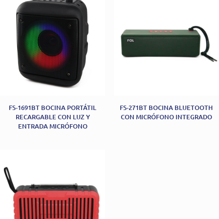
FS-1691BT BOCINA PORTÁTIL
FS-271BT BOCINA BLUETOOTH
RECARGABLE CON LUZ Y
CON MICRÓFONO INTEGRADO
ENTRADA MICRÓFONO