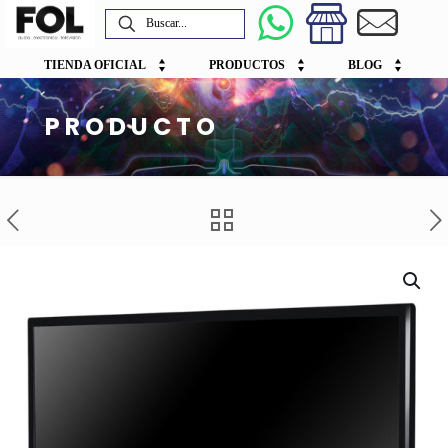
TIENDA OFICIAL
PRODUCTOS
BLOG
PRODUCTO