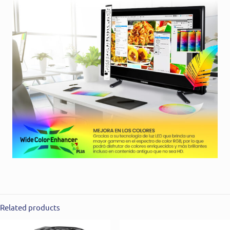
Related products