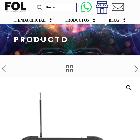
TIENDA OFICIAL
PRODUCTOS
BLOG
PRODUCTO