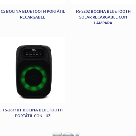
C5 BOCINA BLUETOOTH PORTÁTIL
FS-S202 BOCINA BLUETOOTH
RECARGABLE
SOLAR RECARGABLE CON
LÁMPARA
FS-2611BT BOCINA BLUETOOTH
PORTÁTIL CON LUZ