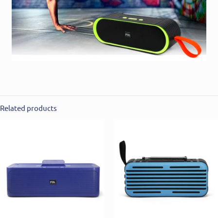
Related products