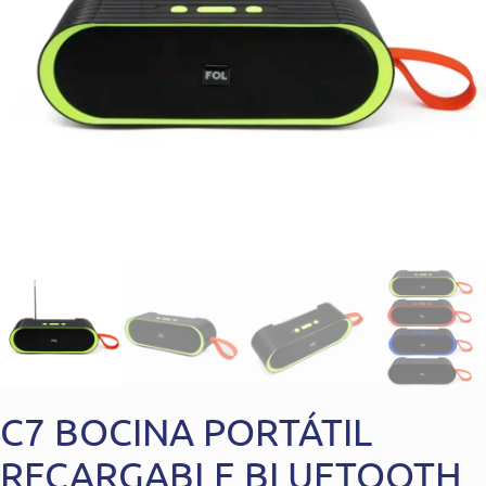
C7 BOCINA PORTÁTIL
RECARGABLE BLUETOOTH