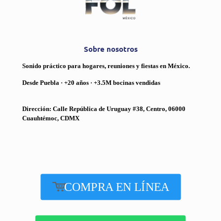
Sobre nosotros
Sonido práctico para hogares, reuniones y fiestas en México.
Desde Puebla · +20 años · +3.5M bocinas vendidas
Dirección: Calle República de Uruguay #38, Centro, 06000
Cuauhtémoc, CDMX
COMPRA EN LÍNEA