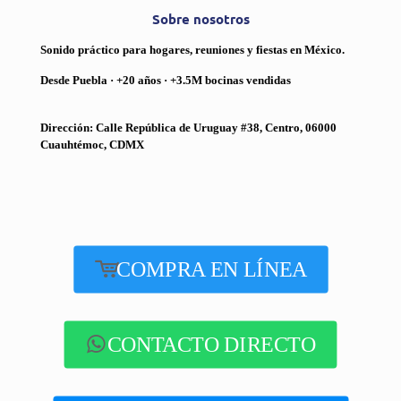
Sobre nosotros
Sonido práctico para hogares, reuniones y fiestas en México.
Desde Puebla · +20 años · +3.5M bocinas vendidas
Dirección: Calle República de Uruguay #38, Centro, 06000
Cuauhtémoc, CDMX
COMPRA EN LÍNEA
CONTACTO DIRECTO