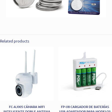
Related products
FC-AJ005 CÁMARA WIFI
FP-U8 CARGADOR DE BATERÍAS
INTELIGENTE DOBLE ANTENA
USB ADAPTADOR PARA MODELOS