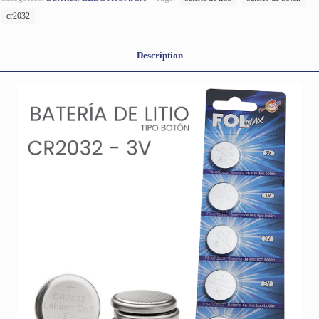
cr2032
Description