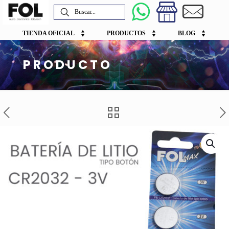
TIENDA OFICIAL
PRODUCTOS
BLOG
PRODUCTO