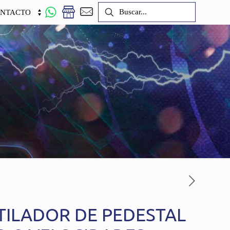
NTACTO
TILADOR DE PEDESTAL