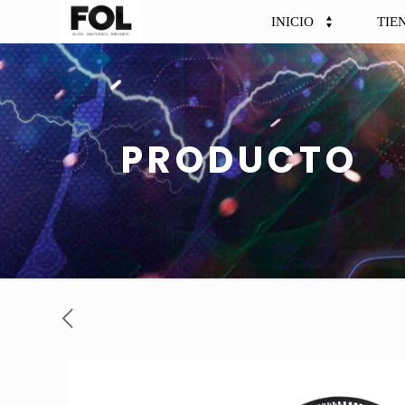
INICIO
TIE
PRODUCTO