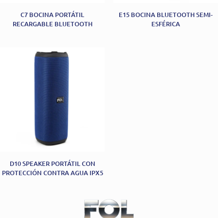
C7 BOCINA PORTÁTIL
E15 BOCINA BLUETOOTH SEMI-
RECARGABLE BLUETOOTH
ESFÉRICA
D10 SPEAKER PORTÁTIL CON
PROTECCIÓN CONTRA AGUA IPX5