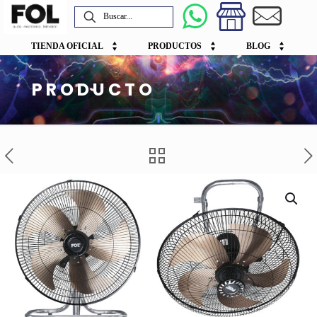
TIENDA OFICIAL
PRODUCTOS
BLOG
PRODUCTO