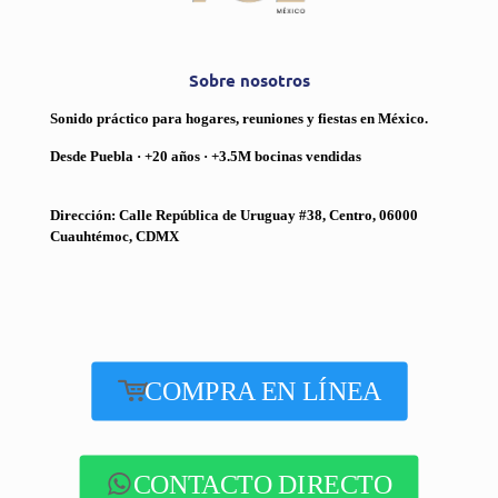
Sobre nosotros
Sonido práctico para hogares, reuniones y fiestas en México.
Desde Puebla · +20 años · +3.5M bocinas vendidas
Dirección: Calle República de Uruguay #38, Centro, 06000
Cuauhtémoc, CDMX
COMPRA EN LÍNEA
CONTACTO DIRECTO