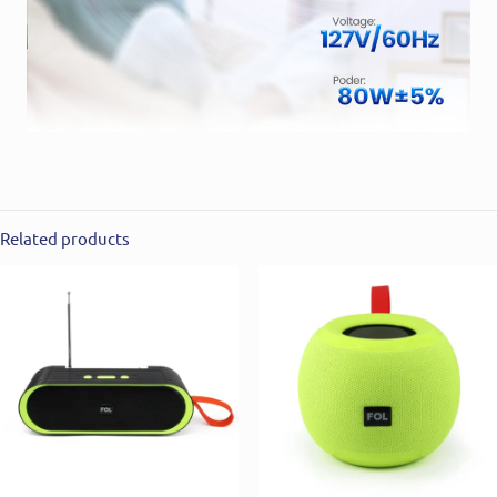
Related products