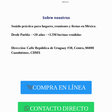
Sobre nosotros
Sonido práctico para hogares, reuniones y fiestas en México.
Desde Puebla · +20 años · +3.5M bocinas vendidas
Dirección: Calle República de Uruguay #38, Centro, 06000
Cuauhtémoc, CDMX
COMPRA EN LÍNEA
CONTACTO DIRECTO