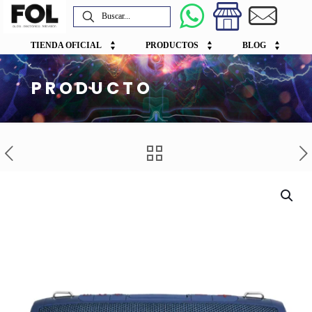
TIENDA OFICIAL
PRODUCTOS
BLOG
PRODUCTO