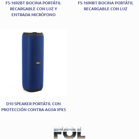
FS-1692BT BOCINA PORTÁTIL
FS-1690BT BOCINA PORTÁTIL
RECARGABLE CON LUZ Y
RECARGABLE CON LUZ
ENTRADA MICRÓFONO
D10 SPEAKER PORTÁTIL CON
PROTECCIÓN CONTRA AGUA IPX5