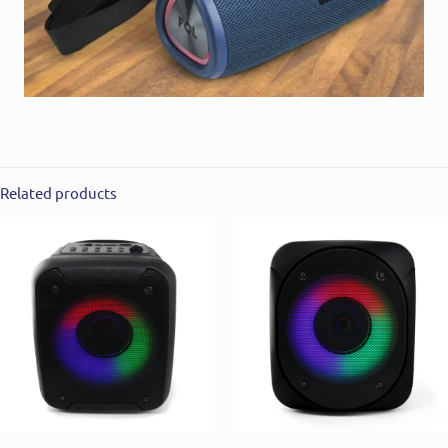
Related products