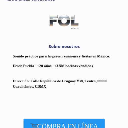
Sobre nosotros
Sonido práctico para hogares, reuniones y fiestas en México.
Desde Puebla · +20 años · +3.5M bocinas vendidas
Dirección: Calle República de Uruguay #38, Centro, 06000
Cuauhtémoc, CDMX
COMPRA EN LÍNEA