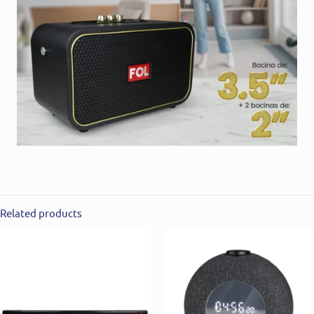
Related products