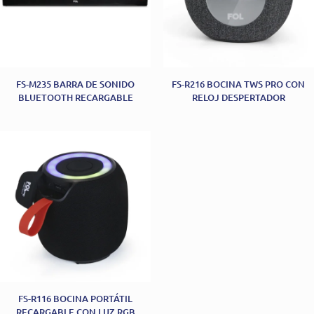
FS-M235 BARRA DE SONIDO
FS-R216 BOCINA TWS PRO CON
BLUETOOTH RECARGABLE
RELOJ DESPERTADOR
FS-R116 BOCINA PORTÁTIL
RECARGABLE CON LUZ RGB