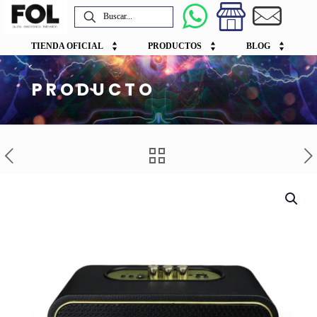
TIENDA OFICIAL
PRODUCTOS
BLOG
PRODUCTO