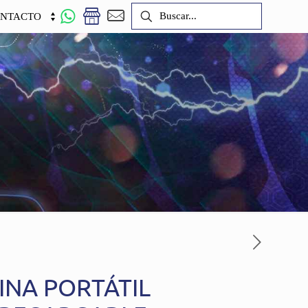
NTACTO
INA PORTÁTIL