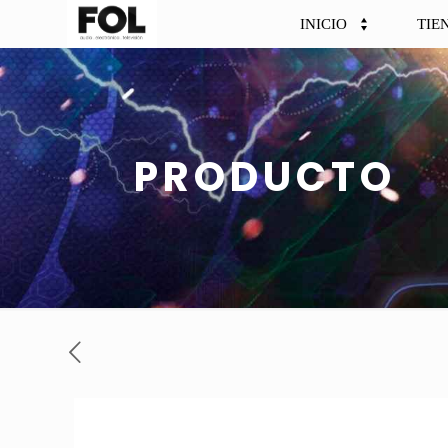
INICIO
TIE
PRODUCTO