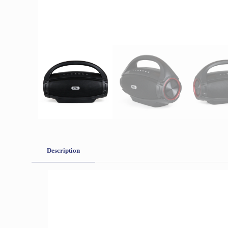
Description