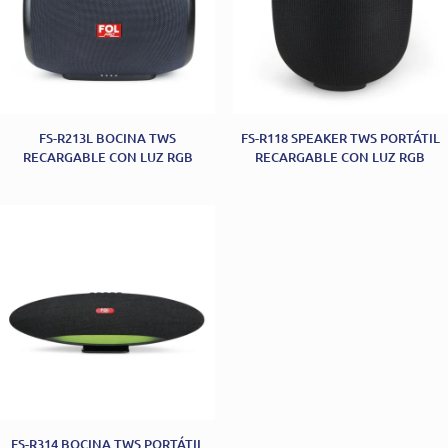
FS-R213L BOCINA TWS
FS-R118 SPEAKER TWS PORTÁTIL
RECARGABLE CON LUZ RGB
RECARGABLE CON LUZ RGB
FS-R314 BOCINA TWS PORTÁTIL