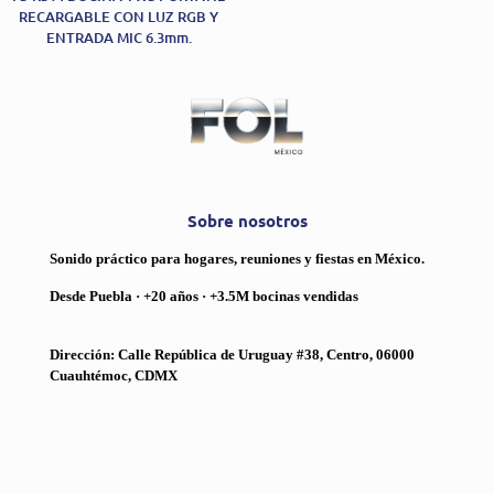
RECARGABLE CON LUZ RGB Y
ENTRADA MIC 6.3mm.
Sobre nosotros
Sonido práctico para hogares, reuniones y fiestas en México.
Desde Puebla · +20 años · +3.5M bocinas vendidas
Dirección: Calle República de Uruguay #38, Centro, 06000
Cuauhtémoc, CDMX