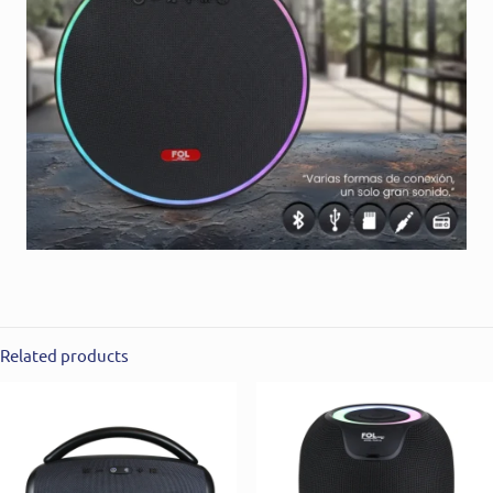
Related products