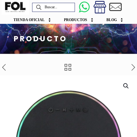
TIENDA OFICIAL
PRODUCTOS
BLOG
PRODUCTO