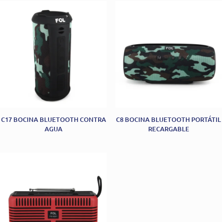
C17 BOCINA BLUETOOTH CONTRA
C8 BOCINA BLUETOOTH PORTÁTIL
AGUA
RECARGABLE