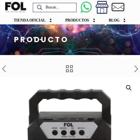
TIENDA OFICIAL
PRODUCTOS
BLOG
PRODUCTO