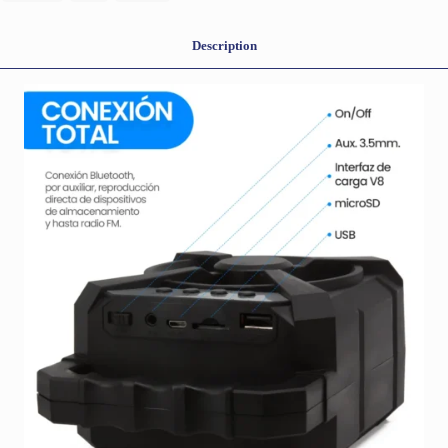
Description