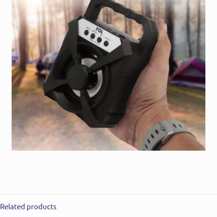
Related products