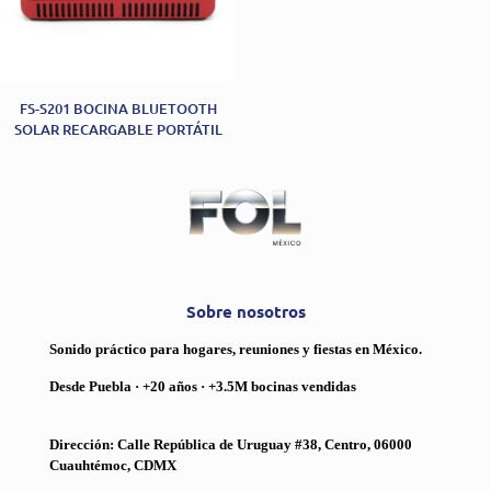
FS-S201 BOCINA BLUETOOTH
SOLAR RECARGABLE PORTÁTIL
Sobre nosotros
Sonido práctico para hogares, reuniones y fiestas en México.
Desde Puebla · +20 años · +3.5M bocinas vendidas
Dirección: Calle República de Uruguay #38, Centro, 06000
Cuauhtémoc, CDMX