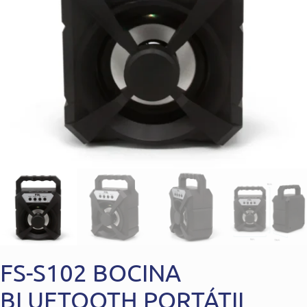
FS-S102 BOCINA
BLUETOOTH PORTÁTIL