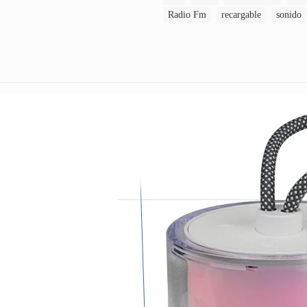
Radio Fm
recargable
sonido