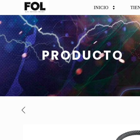
INICIO
TIE
PRODUCTO