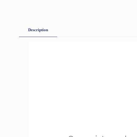
Description