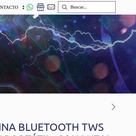
NTACTO
CINA BLUETOOTH TWS