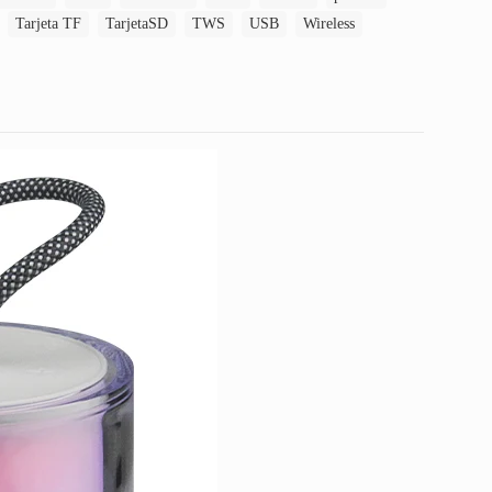
Tarjeta TF
TarjetaSD
TWS
USB
Wireless