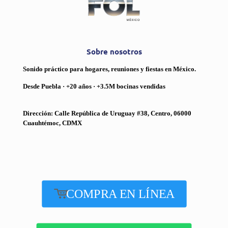
Sobre nosotros
Sonido práctico para hogares, reuniones y fiestas en México.
Desde Puebla · +20 años · +3.5M bocinas vendidas
Dirección: Calle República de Uruguay #38, Centro, 06000
Cuauhtémoc, CDMX
COMPRA EN LÍNEA