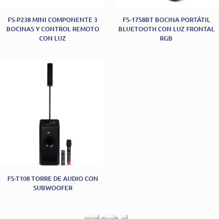
FS-P238 MINI COMPONENTE 3
FS-1758BT BOCINA PORTÁTIL
BOCINAS Y CONTROL REMOTO
BLUETOOTH CON LUZ FRONTAL
CON LUZ
RGB
FS-T108 TORRE DE AUDIO CON
SUBWOOFER