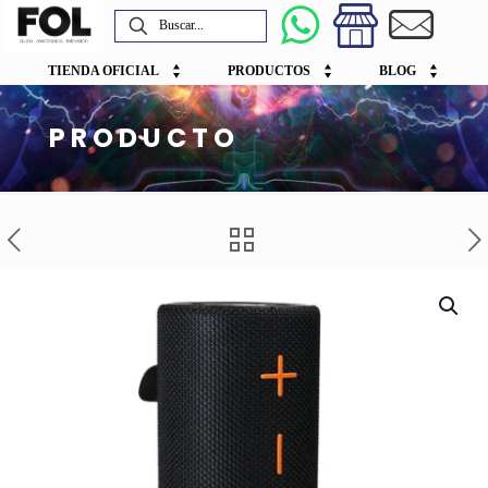
TIENDA OFICIAL
PRODUCTOS
BLOG
PRODUCTO