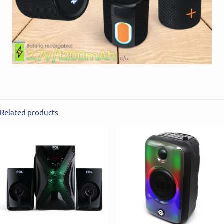
Related products