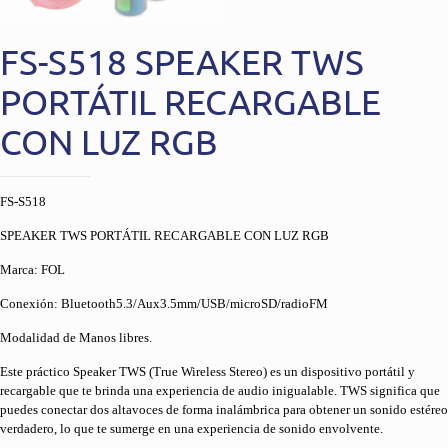
FS-S518 SPEAKER TWS
PORTÁTIL RECARGABLE
CON LUZ RGB
FS-S518
SPEAKER TWS PORTÁTIL RECARGABLE CON LUZ RGB
Marca: FOL
Conexión: Bluetooth5.3/Aux3.5mm/USB/microSD/radioFM
Modalidad de Manos libres.
Este práctico Speaker TWS (True Wireless Stereo) es un dispositivo portátil y
recargable que te brinda una experiencia de audio inigualable. TWS significa que
puedes conectar dos altavoces de forma inalámbrica para obtener un sonido estéreo
verdadero, lo que te sumerge en una experiencia de sonido envolvente.