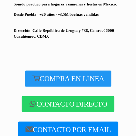
Sonido práctico para hogares, reuniones y fiestas en México.
Desde Puebla · +20 años · +3.5M bocinas vendidas
Dirección: Calle República de Uruguay #38, Centro, 06000
Cuauhtémoc, CDMX
COMPRA EN LÍNEA
CONTACTO DIRECTO
CONTACTO POR EMAIL