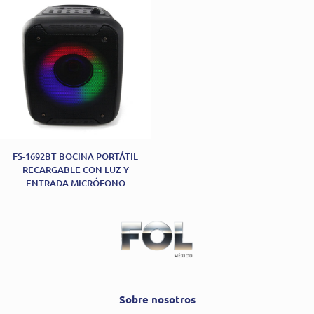
FS-1692BT BOCINA PORTÁTIL
RECARGABLE CON LUZ Y
ENTRADA MICRÓFONO
Sobre nosotros