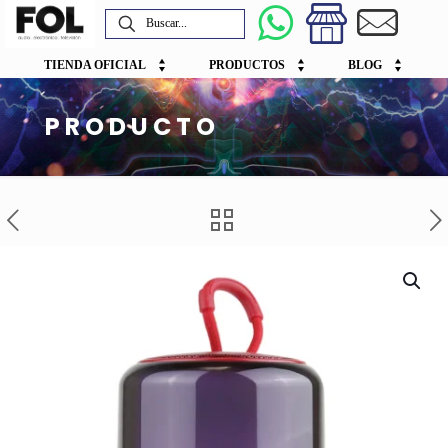
TIENDA OFICIAL
PRODUCTOS
BLOG
PRODUCTO