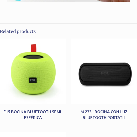
Related products
E15 BOCINA BLUETOOTH SEMI-
M-233L BOCINA CON LUZ
ESFÉRICA
BLUETOOTH PORTÁTIL