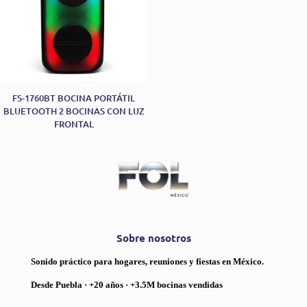
FS-1760BT BOCINA PORTÁTIL
BLUETOOTH 2 BOCINAS CON LUZ
FRONTAL
Sobre nosotros
Sonido práctico para hogares, reuniones y fiestas en México.
Desde Puebla · +20 años · +3.5M bocinas vendidas