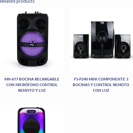
Related products
MN-617 BOCINA RECARGABLE
FS-P240 MINI COMPONENTE 3
CON MICRÓFONO CONTROL
BOCINAS Y CONTROL REMOTO
REMOTO Y LUZ
CON LUZ