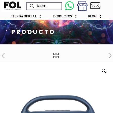
TIENDA OFICIAL
PRODUCTOS
BLOG
PRODUCTO