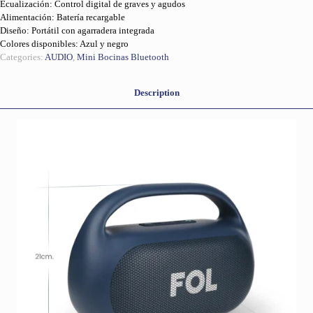
Ecualización: Control digital de graves y agudos
Alimentación: Batería recargable
Diseño: Portátil con agarradera integrada
Colores disponibles: Azul y negro
Categories:
AUDIO
,
Mini Bocinas Bluetooth
Description