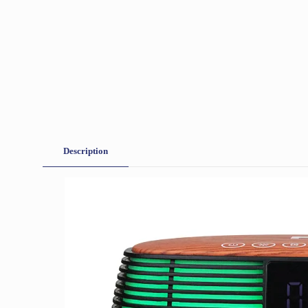
Description