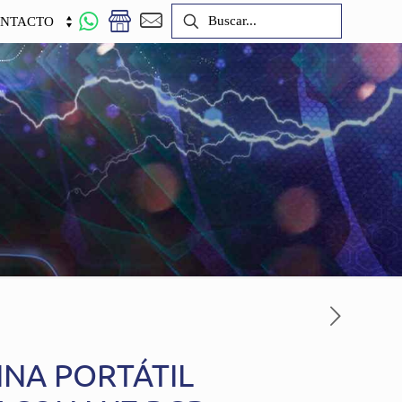
NTACTO
INA PORTÁTIL