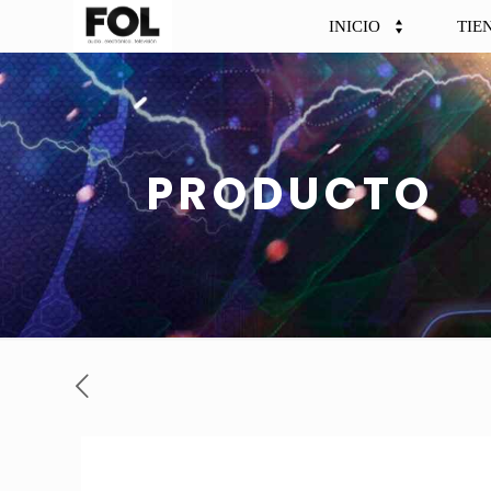
INICIO
TIE
PRODUCTO