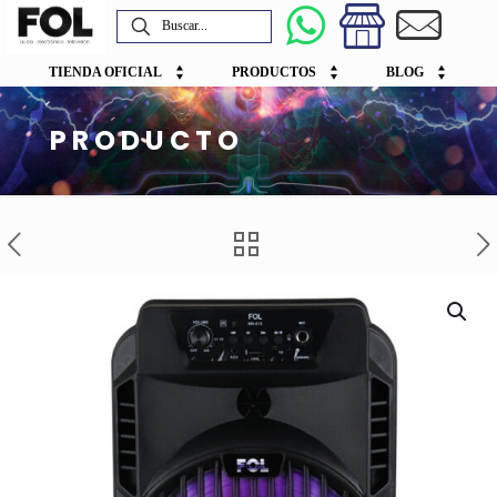
TIENDA OFICIAL
PRODUCTOS
BLOG
PRODUCTO