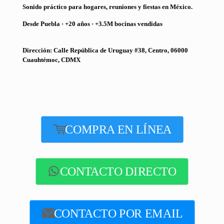
Sonido práctico para hogares, reuniones y fiestas en México.
Desde Puebla · +20 años · +3.5M bocinas vendidas
Dirección: Calle República de Uruguay #38, Centro, 06000
Cuauhtémoc, CDMX
COMPRA EN LÍNEA
CONTACTO DIRECTO
CONTACTO POR EMAIL