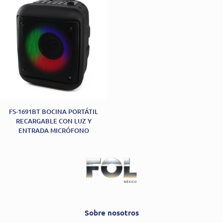
FS-1691BT BOCINA PORTÁTIL
RECARGABLE CON LUZ Y
ENTRADA MICRÓFONO
Sobre nosotros