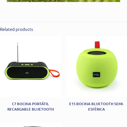
Related products
C7 BOCINA PORTÁTIL
E15 BOCINA BLUETOOTH SEMI-
RECARGABLE BLUETOOTH
ESFÉRICA