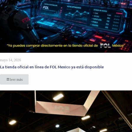
mayo 14, 2026
La tienda oficial en línea de FOL Mexico ya está disponible
leer más