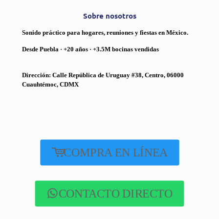
Sobre nosotros
Sonido práctico para hogares, reuniones y fiestas en México.
Desde Puebla · +20 años · +3.5M bocinas vendidas
Dirección: Calle República de Uruguay #38, Centro, 06000
Cuauhtémoc, CDMX
COMPRA EN LÍNEA
CONTACTO DIRECTO