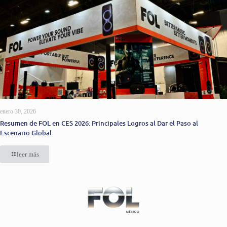
enero 30, 2026
Resumen de FOL en CES 2026: Principales Logros al Dar el Paso al
Escenario Global
leer más