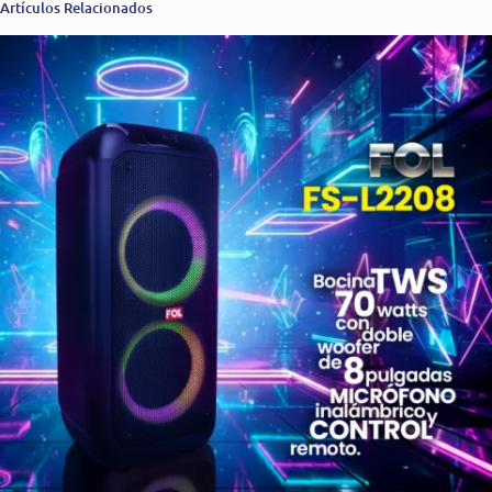
Artículos Relacionados