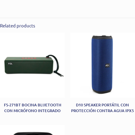
Related products
FS-271BT BOCINA BLUETOOTH
D10 SPEAKER PORTÁTIL CON
CON MICRÓFONO INTEGRADO
PROTECCIÓN CONTRA AGUA IPX5