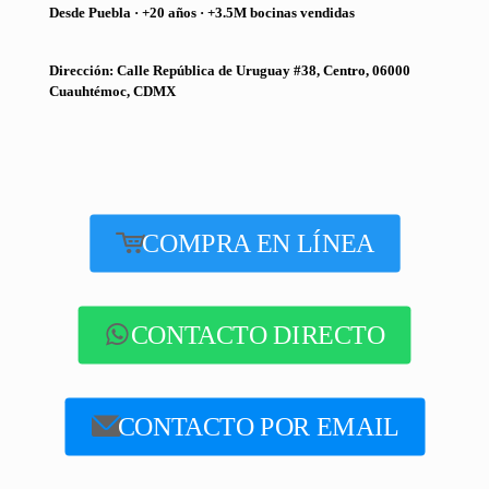
Desde Puebla · +20 años · +3.5M bocinas vendidas
Dirección: Calle República de Uruguay #38, Centro, 06000
Cuauhtémoc, CDMX
COMPRA EN LÍNEA
CONTACTO DIRECTO
CONTACTO POR EMAIL