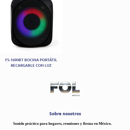
FS-1690BT BOCINA PORTÁTIL
RECARGABLE CON LUZ
Sobre nosotros
Sonido práctico para hogares, reuniones y fiestas en México.