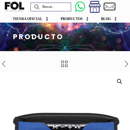
TIENDA OFICIAL
PRODUCTOS
BLOG
PRODUCTO