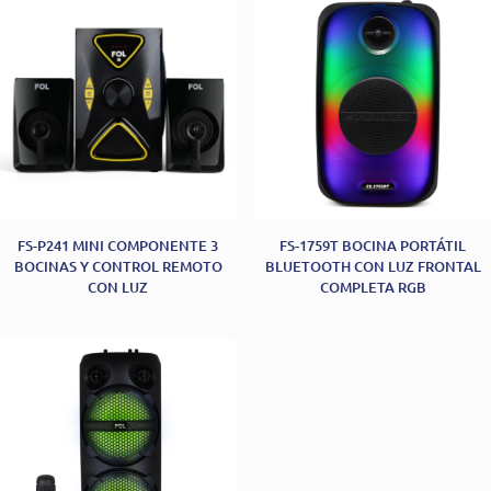
FS-P241 MINI COMPONENTE 3
FS-1759T BOCINA PORTÁTIL
BOCINAS Y CONTROL REMOTO
BLUETOOTH CON LUZ FRONTAL
CON LUZ
COMPLETA RGB