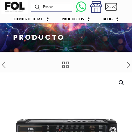
TIENDA OFICIAL
PRODUCTOS
BLOG
PRODUCTO