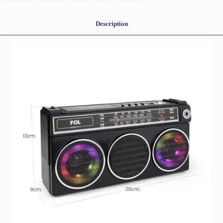
Description