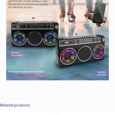
Related products