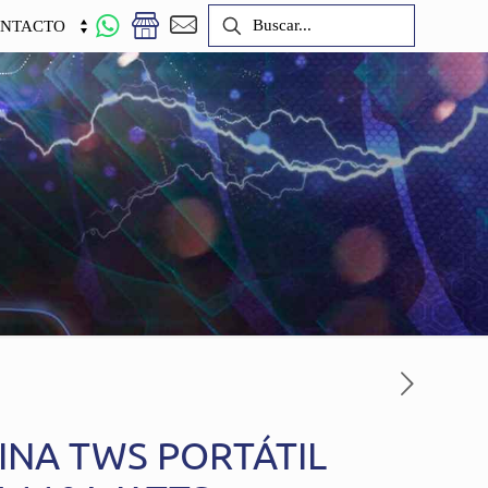
NTACTO
INA TWS PORTÁTIL