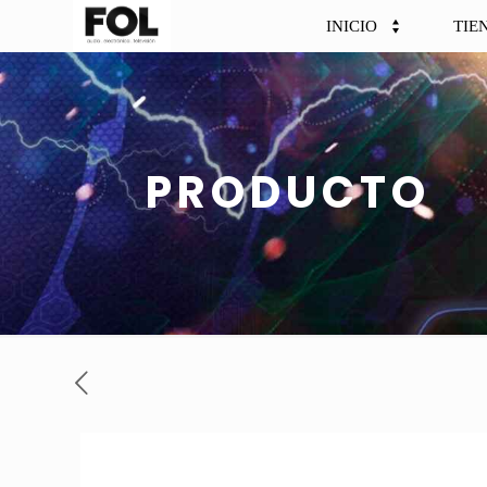
INICIO
TIE
PRODUCTO