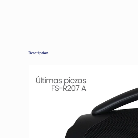
Description