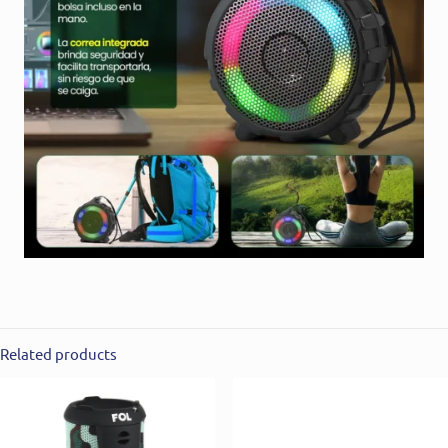
Related products