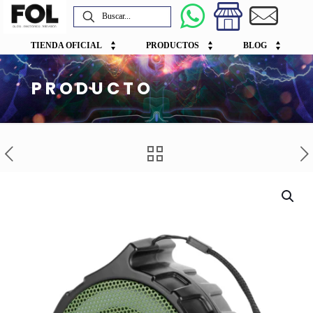
TIENDA OFICIAL
PRODUCTOS
BLOG
PRODUCTO