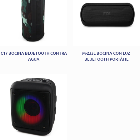
C17 BOCINA BLUETOOTH CONTRA
M-233L BOCINA CON LUZ
AGUA
BLUETOOTH PORTÁTIL