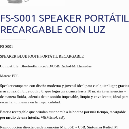
FS-S001 SPEAKER PORTÁTIL
RECARGABLE CON LUZ
FS-S001
SPEAKER BLUETOOTH PORTÁTIL RECARGABLE
Compatible: Bluetooth/microSD/USB/RadioFM/Llamadas
Marca: FOL
Speaker compacto con diseño moderno y juvenil ideal para cualquier lugar, gracias
a su conexión bluetooth 5.0, que logra un alcance hasta 10 m. sin interferencias y
de manera fluida, además de un sonido impecable, limpio y envolvente, ideal para
escuchar tu música en la mejor calidad.
Batería recargable que brindan autonomía a la bocina por más tiempo, recargable
por medio de una interfaz V8(MicroUSB).
Reproducción directa desde memorias MicroSD y USB, Sintoniza RadioFM