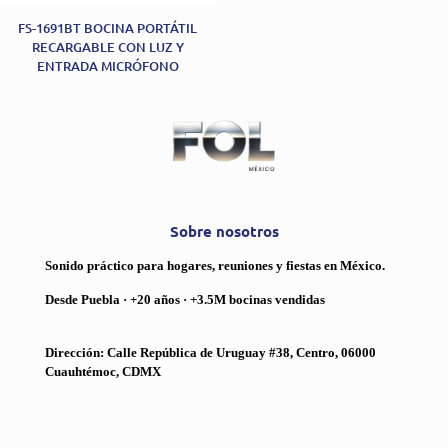
FS-1691BT BOCINA PORTÁTIL
RECARGABLE CON LUZ Y
ENTRADA MICRÓFONO
Sobre nosotros
Sonido práctico para hogares, reuniones y fiestas en México.
Desde Puebla · +20 años · +3.5M bocinas vendidas
Dirección: Calle República de Uruguay #38, Centro, 06000
Cuauhtémoc, CDMX