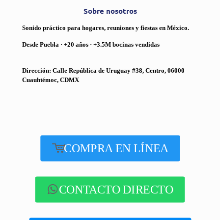
Sobre nosotros
Sonido práctico para hogares, reuniones y fiestas en México.
Desde Puebla · +20 años · +3.5M bocinas vendidas
Dirección: Calle República de Uruguay #38, Centro, 06000
Cuauhtémoc, CDMX
COMPRA EN LÍNEA
CONTACTO DIRECTO