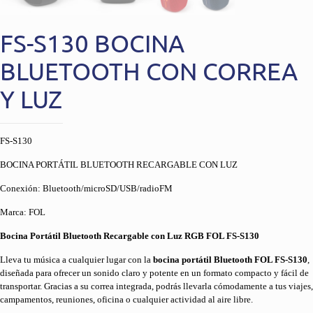
FS-S130 BOCINA
BLUETOOTH CON CORREA
Y LUZ
FS-S130
BOCINA PORTÁTIL BLUETOOTH RECARGABLE CON LUZ
Conexión: Bluetooth/microSD/USB/radioFM
Marca: FOL
Bocina Portátil Bluetooth Recargable con Luz RGB FOL FS-S130
Lleva tu música a cualquier lugar con la
bocina portátil Bluetooth FOL FS-S130
,
diseñada para ofrecer un sonido claro y potente en un formato compacto y fácil de
transportar. Gracias a su correa integrada, podrás llevarla cómodamente a tus viajes,
campamentos, reuniones, oficina o cualquier actividad al aire libre.