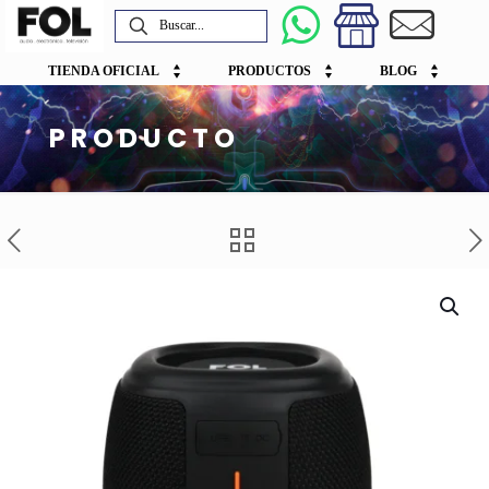
TIENDA OFICIAL
PRODUCTOS
BLOG
PRODUCTO