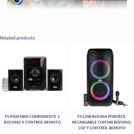
Related products
FS-P209 MINI COMPONENTE 3
FS-L298 BOCINA PORTÁTIL
BOCINAS Y CONTROL REMOTO
RECARGABLE CON MICRÓFONO,
LUZ Y CONTROL REMOTO