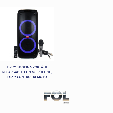
FS-L210 BOCINA PORTÁTIL
RECARGABLE CON MICRÓFONO,
LUZ Y CONTROL REMOTO