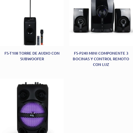
FS-T108 TORRE DE AUDIO CON
FS-P240 MINI COMPONENTE 3
SUBWOOFER
BOCINAS Y CONTROL REMOTO
CON LUZ