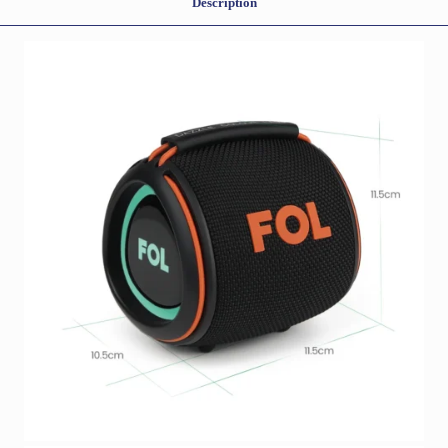
Description