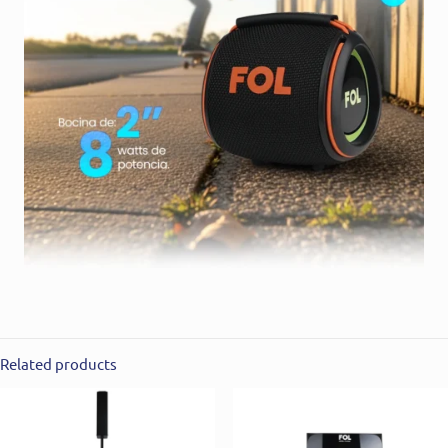
Related products