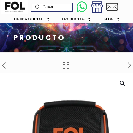
TIENDA OFICIAL
PRODUCTOS
BLOG
PRODUCTO