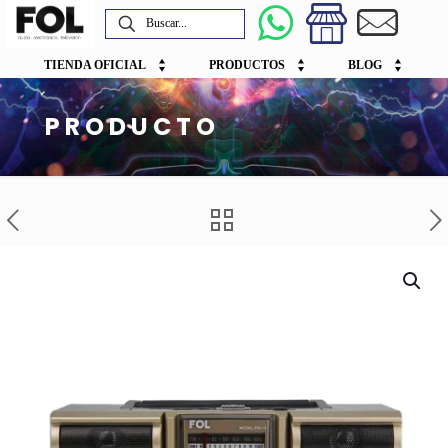
TIENDA OFICIAL
PRODUCTOS
BLOG
PRODUCTO