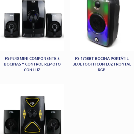
FS-P240 MINI COMPONENTE 3
FS-1758BT BOCINA PORTÁTIL
BOCINAS Y CONTROL REMOTO
BLUETOOTH CON LUZ FRONTAL
CON LUZ
RGB