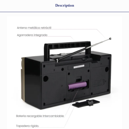
Description