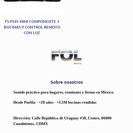
FS-P241 MINI COMPONENTE 3
BOCINAS Y CONTROL REMOTO
CON LUZ
Sobre nosotros
Sonido práctico para hogares, reuniones y fiestas en México.
Desde Puebla · +20 años · +3.5M bocinas vendidas
Dirección: Calle República de Uruguay #38, Centro, 06000
Cuauhtémoc, CDMX