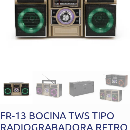
FR-13 BOCINA TWS TIPO
RADIOGRABADORA RETRO