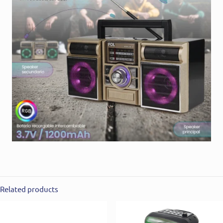
Related products