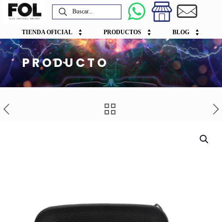
TIENDA OFICIAL
PRODUCTOS
BLOG
PRODUCTO