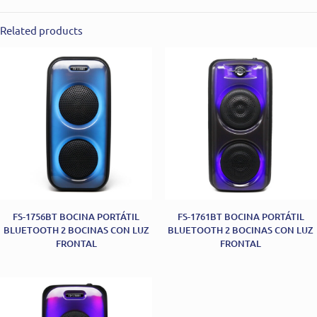
Related products
FS-1756BT BOCINA PORTÁTIL
FS-1761BT BOCINA PORTÁTIL
BLUETOOTH 2 BOCINAS CON LUZ
BLUETOOTH 2 BOCINAS CON LUZ
FRONTAL
FRONTAL