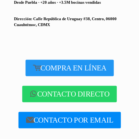
Desde Puebla · +20 años · +3.5M bocinas vendidas
Dirección: Calle República de Uruguay #38, Centro, 06000
Cuauhtémoc, CDMX
COMPRA EN LÍNEA
CONTACTO DIRECTO
CONTACTO POR EMAIL