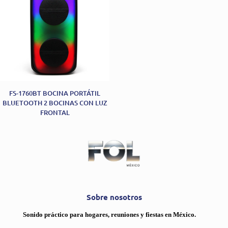
FS-1760BT BOCINA PORTÁTIL
BLUETOOTH 2 BOCINAS CON LUZ
FRONTAL
Sobre nosotros
Sonido práctico para hogares, reuniones y fiestas en México.