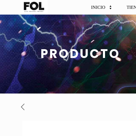
INICIO
TIE
PRODUCTO