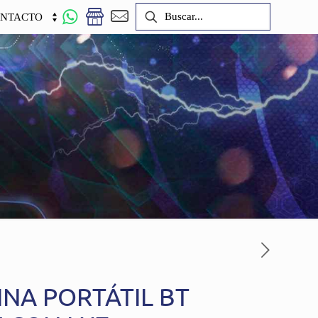
NTACTO
INA PORTÁTIL BT