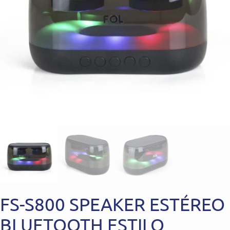
FS-S800 SPEAKER ESTÉREO
BLUETOOTH ESTILO