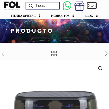
TIENDA OFICIAL
PRODUCTOS
BLOG
PRODUCTO