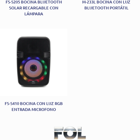
FS-S205 BOCINA BLUETOOTH
M-233L BOCINA CON LUZ
SOLAR RECARGABLE CON
BLUETOOTH PORTÁTIL
LÁMPARA
FS-S410 BOCINA CON LUZ RGB
ENTRADA MICROFONO