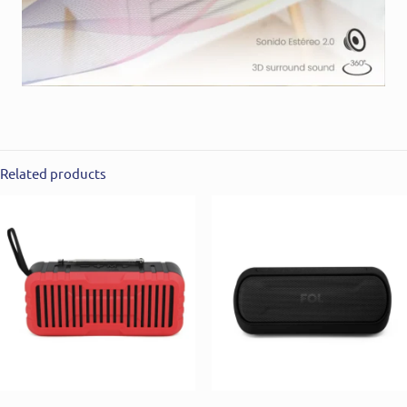
Related products