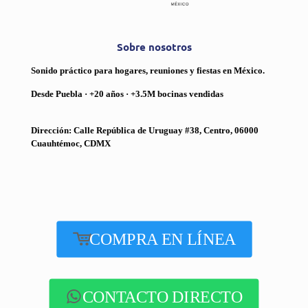
Sobre nosotros
Sonido práctico para hogares, reuniones y fiestas en México.
Desde Puebla · +20 años · +3.5M bocinas vendidas
Dirección: Calle República de Uruguay #38, Centro, 06000
Cuauhtémoc, CDMX
COMPRA EN LÍNEA
CONTACTO DIRECTO