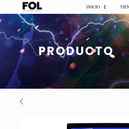
INICIO
TIE
PRODUCTO