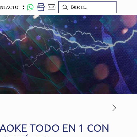
NTACTO
RAOKE TODO EN 1 CON