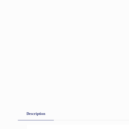
Description