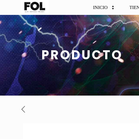
INICIO
TIE
PRODUCTO