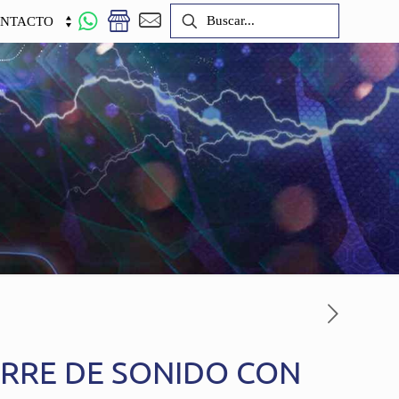
NTACTO
ORRE DE SONIDO CON