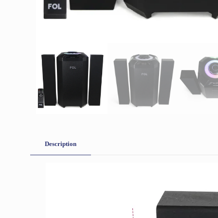
Description